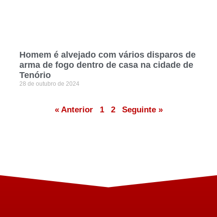
Homem é alvejado com vários disparos de
arma de fogo dentro de casa na cidade de
Tenório
28 de outubro de 2024
« Anterior
1
2
Seguinte »