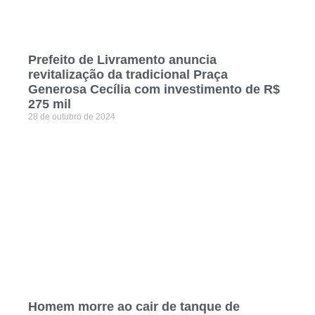
Prefeito de Livramento anuncia
revitalização da tradicional Praça
Generosa Cecília com investimento de R$
275 mil
28 de outubro de 2024
Homem morre ao cair de tanque de