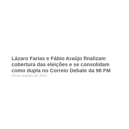
Lázaro Farias e Fábio Araújo finalizam
cobertura das eleições e se consolidam
como dupla no Correio Debate da 98 FM
28 de outubro de 2024