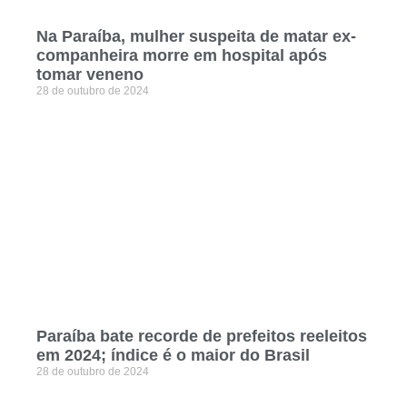
Na Paraíba, mulher suspeita de matar ex-
companheira morre em hospital após
tomar veneno
28 de outubro de 2024
Paraíba bate recorde de prefeitos reeleitos
em 2024; índice é o maior do Brasil
28 de outubro de 2024