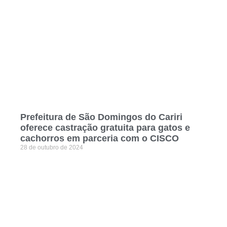
Prefeitura de São Domingos do Cariri
oferece castração gratuita para gatos e
cachorros em parceria com o CISCO
28 de outubro de 2024