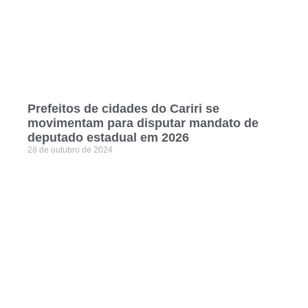
Prefeitos de cidades do Cariri se
movimentam para disputar mandato de
deputado estadual em 2026
28 de outubro de 2024