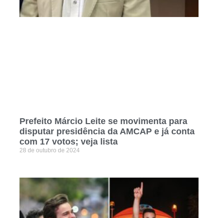
Prefeito Márcio Leite se movimenta para
disputar presidência da AMCAP e já conta
com 17 votos; veja lista
28 de outubro de 2024