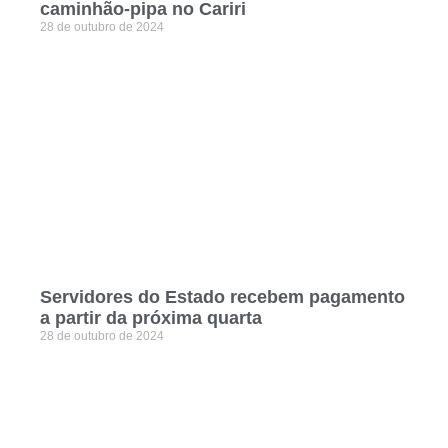
caminhão-pipa no Cariri
28 de outubro de 2024
Servidores do Estado recebem pagamento
a partir da próxima quarta
28 de outubro de 2024