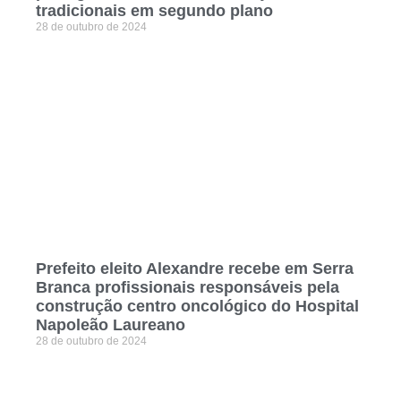
tradicionais em segundo plano
28 de outubro de 2024
Prefeito eleito Alexandre recebe em Serra
Branca profissionais responsáveis pela
construção centro oncológico do Hospital
Napoleão Laureano
28 de outubro de 2024