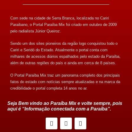
Com sede na cidade de Serra Branca, localizada no Cariri
Paraibano, o Portal Paraíba Mix foi criado em outubro de 2009
pelo radialista Júnior Queiroz.
Sendo um dos sites pioneiros da região logo conquistou todo o
Cariri e Seridó do Estado. Atualmente o portal conta com
milhares de acessos diários espalhados pelo estado da Paraíba,
além de outras regiões do país e ainda em cerca de 8 países.
O Portal Paraíba Mix traz um panorama completo dos principais
fatos do estado com notícias sempre atualizadas e na marca da
credibilidade o portal completa 14 anos no ar.
Seja Bem vindo ao Paraíba Mix e volte sempre, pois
aqui é “Informação conectada com a Paraíba”.