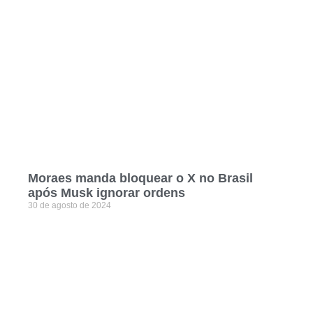
Moraes manda bloquear o X no Brasil
após Musk ignorar ordens
30 de agosto de 2024