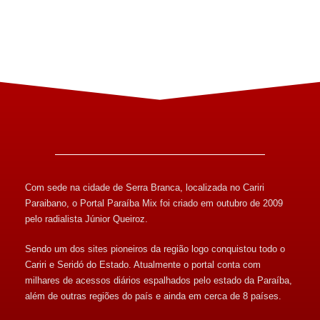
Com sede na cidade de Serra Branca, localizada no Cariri
Paraibano, o Portal Paraíba Mix foi criado em outubro de 2009
pelo radialista Júnior Queiroz.
Sendo um dos sites pioneiros da região logo conquistou todo o
Cariri e Seridó do Estado. Atualmente o portal conta com
milhares de acessos diários espalhados pelo estado da Paraíba,
além de outras regiões do país e ainda em cerca de 8 países.