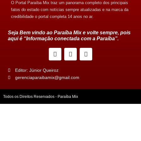
O Portal Paraíba Mix traz um panorama completo dos principais
fatos do estado com notícias sempre atualizadas e na marca da
credibilidade o portal completa 14 anos no ar.
Seja Bem vindo ao Paraíba Mix e volte sempre, pois
aqui é “Informação conectada com a Paraíba”.
Editor: Júnior Queiroz
gerenciaparaibamix@gmail.com
Todos os Direitos Reservados - Paraíba Mix