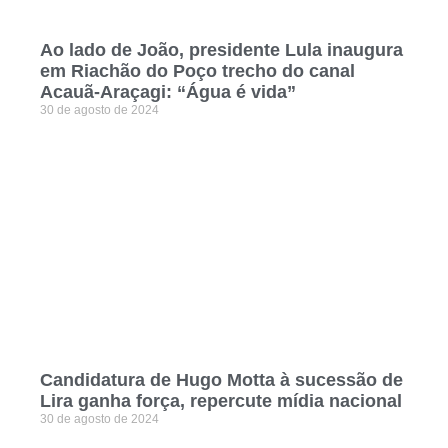
Ao lado de João, presidente Lula inaugura
em Riachão do Poço trecho do canal
Acauã-Araçagi: “Água é vida”
30 de agosto de 2024
Candidatura de Hugo Motta à sucessão de
Lira ganha força, repercute mídia nacional
30 de agosto de 2024