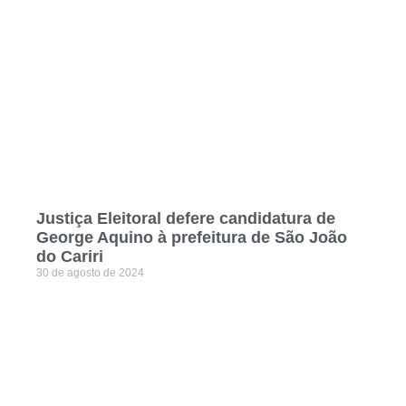
Justiça Eleitoral defere candidatura de
George Aquino à prefeitura de São João
do Cariri
30 de agosto de 2024