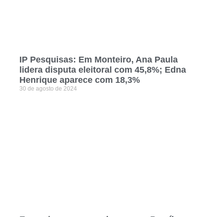
IP Pesquisas: Em Monteiro, Ana Paula
lidera disputa eleitoral com 45,8%; Edna
Henrique aparece com 18,3%
30 de agosto de 2024