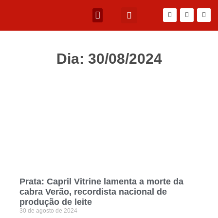
Dia: 30/08/2024
Prata: Capril Vitrine lamenta a morte da
cabra Verão, recordista nacional de
produção de leite
30 de agosto de 2024