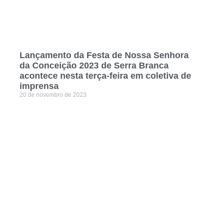
Lançamento da Festa de Nossa Senhora
da Conceição 2023 de Serra Branca
acontece nesta terça-feira em coletiva de
imprensa
20 de novembro de 2023