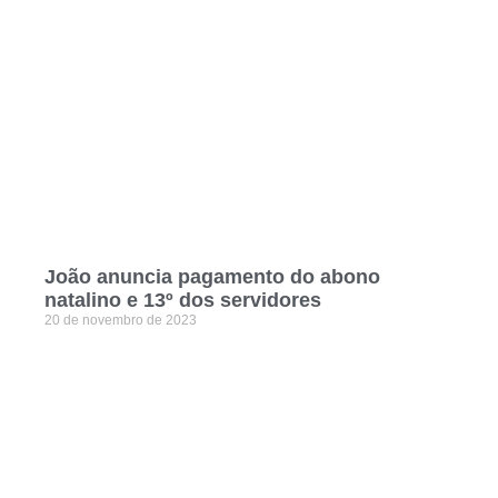
João anuncia pagamento do abono
natalino e 13º dos servidores
20 de novembro de 2023