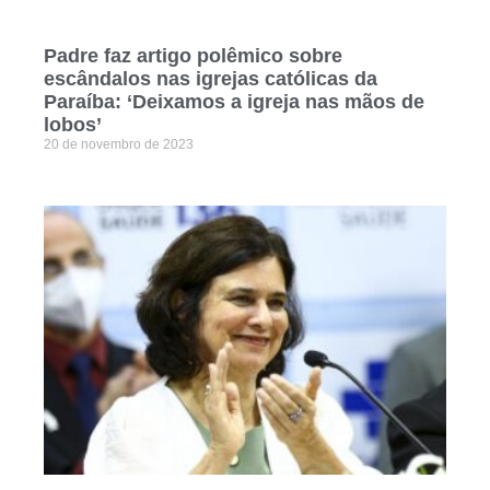
Padre faz artigo polêmico sobre
escândalos nas igrejas católicas da
Paraíba: ‘Deixamos a igreja nas mãos de
lobos’
20 de novembro de 2023