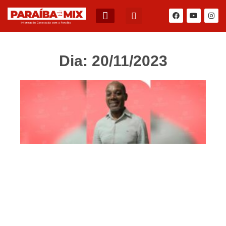
Dia: 20/11/2023