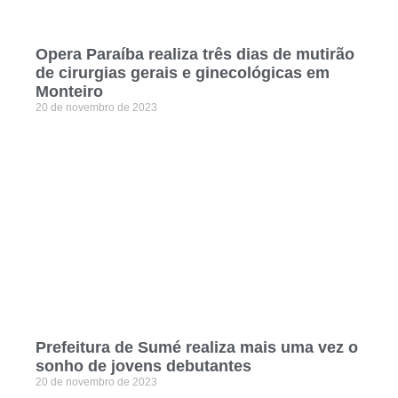
Opera Paraíba realiza três dias de mutirão
de cirurgias gerais e ginecológicas em
Monteiro
20 de novembro de 2023
Prefeitura de Sumé realiza mais uma vez o
sonho de jovens debutantes
20 de novembro de 2023