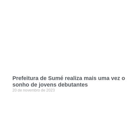
Prefeitura de Sumé realiza mais uma vez o
sonho de jovens debutantes
20 de novembro de 2023