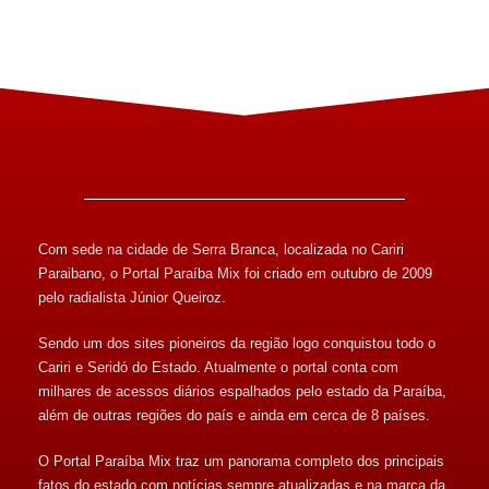
Com sede na cidade de Serra Branca, localizada no Cariri
Paraibano, o Portal Paraíba Mix foi criado em outubro de 2009
pelo radialista Júnior Queiroz.
Sendo um dos sites pioneiros da região logo conquistou todo o
Cariri e Seridó do Estado. Atualmente o portal conta com
milhares de acessos diários espalhados pelo estado da Paraíba,
além de outras regiões do país e ainda em cerca de 8 países.
O Portal Paraíba Mix traz um panorama completo dos principais
fatos do estado com notícias sempre atualizadas e na marca da