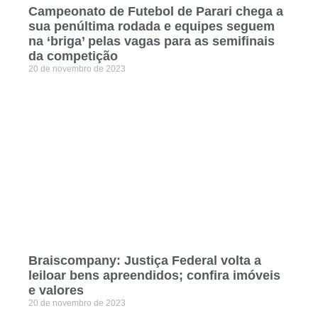
Campeonato de Futebol de Parari chega a
sua penúltima rodada e equipes seguem
na ‘briga’ pelas vagas para as semifinais
da competição
20 de novembro de 2023
Braiscompany: Justiça Federal volta a
leiloar bens apreendidos; confira imóveis
e valores
20 de novembro de 2023